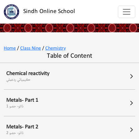
Sindh Online School
Home
/
Class Nine
/
Chemistry
Table of Content
Chemical reactivity
ڪيميائي ردعملي
Metals- Part 1
ڌاتو- حصو 1
Metals- Part 2
ڌاتو- حصو 2