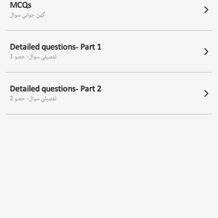
MCQs
گهڻ جوابي سوال
Detailed questions- Part 1
تفصيلي سوال- حصو 1
Detailed questions- Part 2
تفصيلي سوال- حصو 2