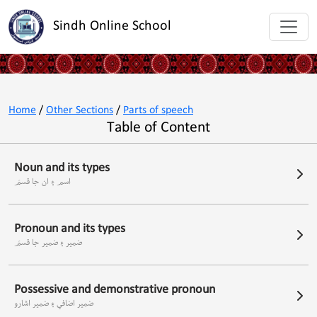
Sindh Online School
Home
/
Other Sections
/
Parts of speech
Table of Content
Noun and its types
اسم ۽ ان جا قسمَ
Pronoun and its types
ضمير ۽ ضمير جا قسمَ
Possessive and demonstrative pronoun
ضمير اضافي ۽ ضمير اشارو