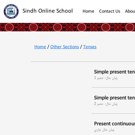
Sindh Online School
Home
Contact Us
Abou
Home
/
Other Sections
/
Tenses
Simple present ten
زمان حال- حصو 1
Simple present ten
زمان حال- حصو 2
Present continuou
زمان حال جاري