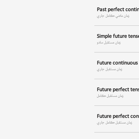
Past perfect conti
زمان ماضي ڪامل جاري
Simple future tens
زمان مستقبل سادو
Future continuous
زمان مستقبل جاري
Future perfect ten
زمان مستقبل ڪامل
Future perfect con
زمان مستقبل ڪامل جاري