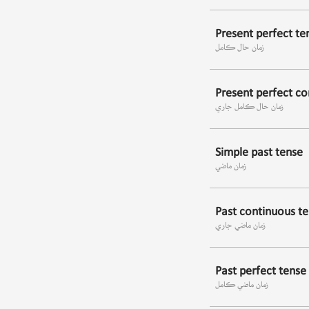
Present perfect te
زمان حال ڪامل
Present perfect co
زمان حال ڪامل جاري
Simple past tense
زمان ماضي
Past continuous t
زمان ماضي جاري
Past perfect tense
زمان ماضي ڪامل