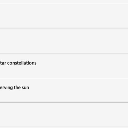
tar constellations
erving the sun