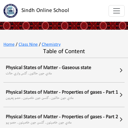
Sindh Online School
Home
/
Class Nine
/
Chemistry
Table of Content
Physical States of Matter - Gaseous state
مادي جون حالتون ـ گئس واري حالت
Physical States of Matter - Properties of gases - Part 1
مادي جون حالتون ـ گئسن جون خاصيتون ـ حصو پھريون
Physical States of Matter - Properties of gases - Part 2
مادي جون خاصيتون ـ گئسن جون خاصيتون ـ حصو ٻيو