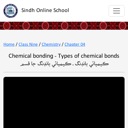
Sindh Online School
Home
/
Class Nine
/
Chemistry
/
Chapter 04
Chemical bonding - Types of chemical bonds
ڪيميائي بانڊنگ ـ ڪيميائي بانڊنگ جا قسم